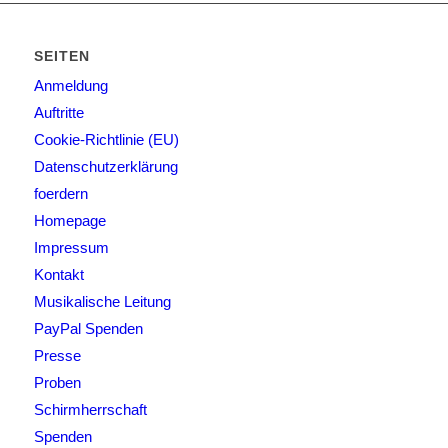
SEITEN
Anmeldung
Auftritte
Cookie-Richtlinie (EU)
Datenschutzerklärung
foerdern
Homepage
Impressum
Kontakt
Musikalische Leitung
PayPal Spenden
Presse
Proben
Schirmherrschaft
Spenden