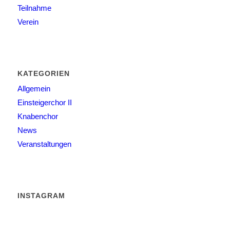
Teilnahme
Verein
KATEGORIEN
Allgemein
Einsteigerchor II
Knabenchor
News
Veranstaltungen
INSTAGRAM