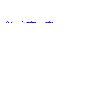
Verein
Spenden
Kontakt