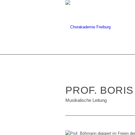
PROF. BORI
Musikalische Leitung