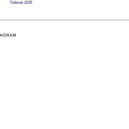
Februar 2025
TAGRAM