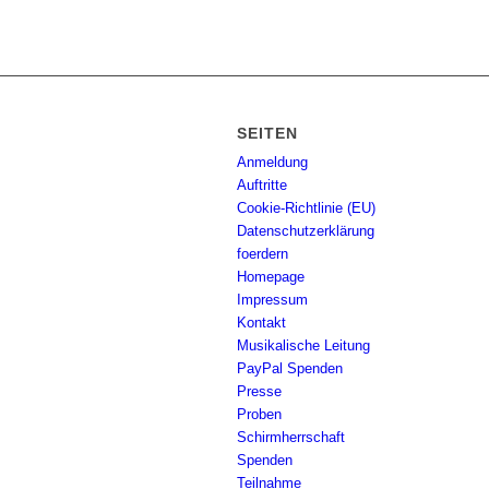
SEITEN
Anmeldung
Auftritte
Cookie-Richtlinie (EU)
Datenschutzerklärung
foerdern
Homepage
Impressum
Kontakt
Musikalische Leitung
PayPal Spenden
Presse
Proben
Schirmherrschaft
Spenden
Teilnahme