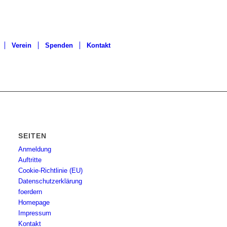
Verein
Spenden
Kontakt
SEITEN
Anmeldung
Auftritte
Cookie-Richtlinie (EU)
Datenschutzerklärung
foerdern
Homepage
Impressum
Kontakt