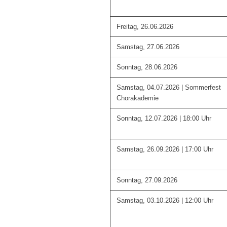
Freitag, 26.06.2026
Samstag, 27.06.2026
Sonntag, 28.06.2026
Samstag, 04.07.2026 | Sommerfest
Chorakademie
Sonntag, 12.07.2026 | 18:00 Uhr
Samstag, 26.09.2026 | 17:00 Uhr
Sonntag, 27.09.2026
Samstag, 03.10.2026 | 12:00 Uhr