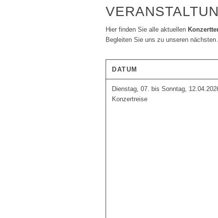
VERANSTALTU
Hier finden Sie alle aktuellen
Konzertte
Begleiten Sie uns zu unseren nächsten 
DATUM
Dienstag, 07. bis Sonntag, 12.04.2026
Konzertreise