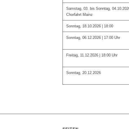
Samstag, 03. bis Sonntag, 04.10.2026
Chorfahrt Mainz
Sonntag, 18.10.2026 | 18:00
Sonntag, 06.12.2026 | 17:00 Uhr
Freitag, 11.12.2026 | 18:00 Uhr
Sonntag, 20.12.2026