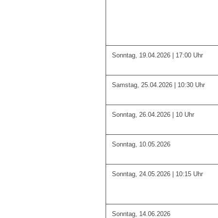
Sonntag, 19.04.2026 | 17:00 Uhr
Samstag, 25.04.2026 | 10:30 Uhr
Sonntag, 26.04.2026 | 10 Uhr
Sonntag, 10.05.2026
Sonntag, 24.05.2026 | 10:15 Uhr
Sonntag, 14.06.2026