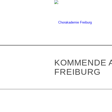
KOMMENDE A
FREIBURG