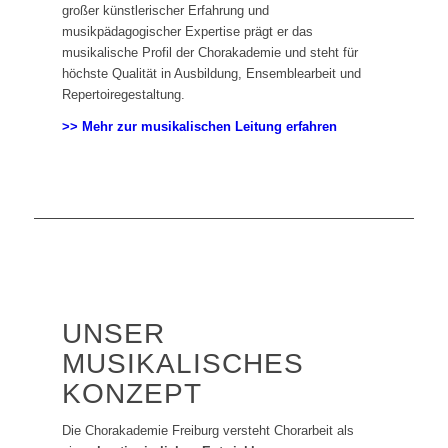
großer künstlerischer Erfahrung und
musikpädagogischer Expertise prägt er das
musikalische Profil der Chorakademie und steht für
höchste Qualität in Ausbildung, Ensemblearbeit und
Repertoiregestaltung.
>> Mehr zur musikalischen Leitung erfahren
UNSER
MUSIKALISCHES
KONZEPT
Die Chorakademie Freiburg versteht Chorarbeit als