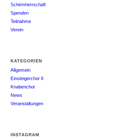
Schirmherrschaft
Spenden
Teilnahme
Verein
KATEGORIEN
Allgemein
Einsteigerchor II
Knabenchor
News
Veranstaltungen
INSTAGRAM