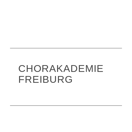
CHORAKADEMIE
FREIBURG