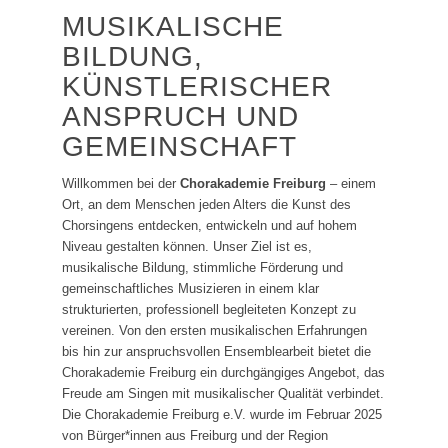
MUSIKALISCHE
BILDUNG,
KÜNSTLERISCHER
ANSPRUCH UND
GEMEINSCHAFT
Willkommen bei der
Chorakademie Freiburg
– einem
Ort, an dem Menschen jeden Alters die Kunst des
Chorsingens entdecken, entwickeln und auf hohem
Niveau gestalten können. Unser Ziel ist es,
musikalische Bildung, stimmliche Förderung und
gemeinschaftliches Musizieren in einem klar
strukturierten, professionell begleiteten Konzept zu
vereinen. Von den ersten musikalischen Erfahrungen
bis hin zur anspruchsvollen Ensemblearbeit bietet die
Chorakademie Freiburg ein durchgängiges Angebot, das
Freude am Singen mit musikalischer Qualität verbindet.
Die Chorakademie Freiburg e.V. wurde im Februar 2025
von Bürger*innen aus Freiburg und der Region