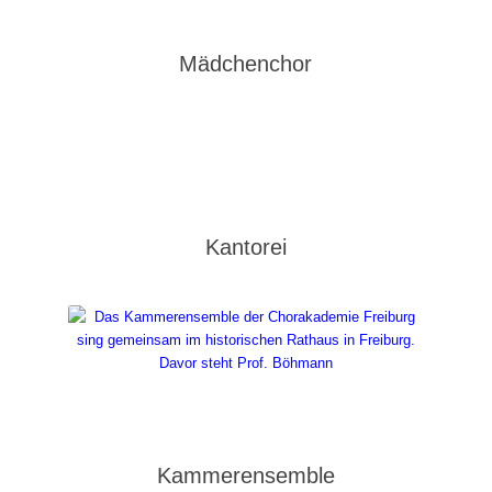
Mädchenchor
Kantorei
Kammerensemble