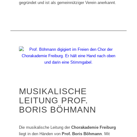
gegründet und ist als gemeinnütziger Verein anerkannt.
MUSIKALISCHE
LEITUNG PROF.
BORIS BÖHMANN
Die musikalische Leitung der
Chorakademie Freiburg
liegt in den Händen von
Prof. Boris Böhmann
. Mit