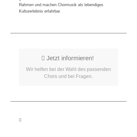
Rahmen und machen Chormusik als lebendiges
Kulturerlebnis erfahrbar.
Jetzt informieren!
Wir helfen bei der Wahl des passenden
Chors und bei Fragen.