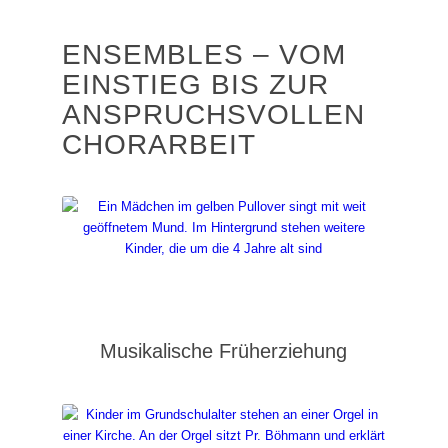
ENSEMBLES – VOM
EINSTIEG BIS ZUR
ANSPRUCHSVOLLEN
CHORARBEIT
Musikalische Früherziehung