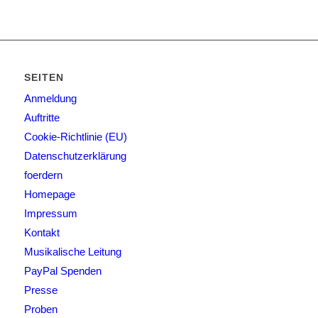
SEITEN
Anmeldung
Auftritte
Cookie-Richtlinie (EU)
Datenschutzerklärung
foerdern
Homepage
Impressum
Kontakt
Musikalische Leitung
PayPal Spenden
Presse
Proben