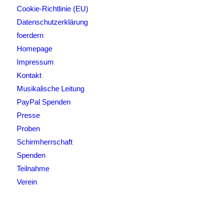
Cookie-Richtlinie (EU)
Datenschutzerklärung
foerdern
Homepage
Impressum
Kontakt
Musikalische Leitung
PayPal Spenden
Presse
Proben
Schirmherrschaft
Spenden
Teilnahme
Verein