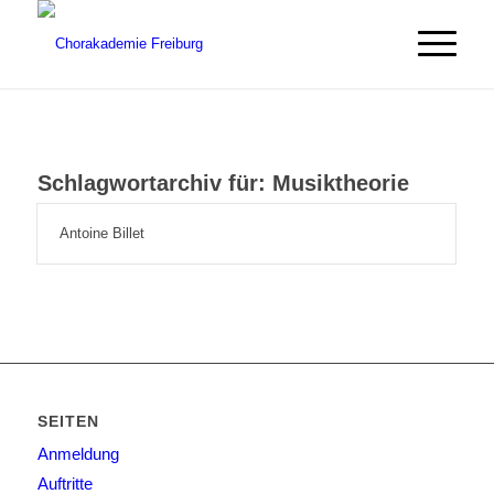
Schlagwortarchiv für:
Musiktheorie
Antoine Billet
SEITEN
Anmeldung
Auftritte