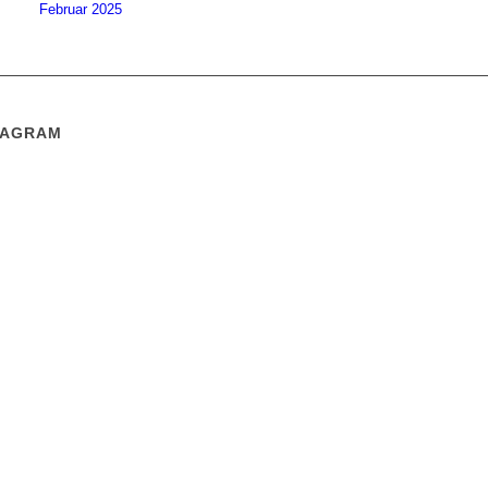
Februar 2025
TAGRAM