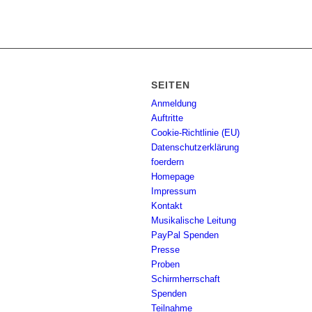
SEITEN
Anmeldung
Auftritte
Cookie-Richtlinie (EU)
Datenschutzerklärung
foerdern
Homepage
Impressum
Kontakt
Musikalische Leitung
PayPal Spenden
Presse
Proben
Schirmherrschaft
Spenden
Teilnahme