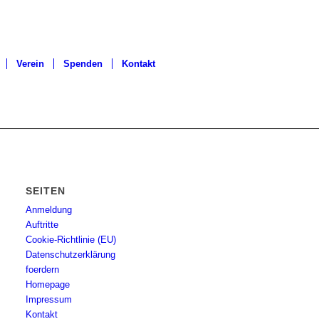
Verein
Spenden
Kontakt
SEITEN
Anmeldung
Auftritte
Cookie-Richtlinie (EU)
Datenschutzerklärung
foerdern
Homepage
Impressum
Kontakt