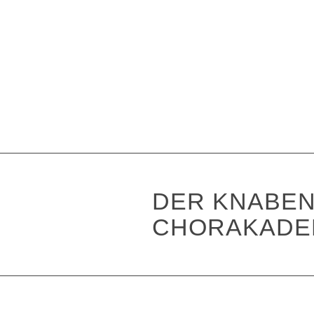
DER KNABEN
CHORAKADE