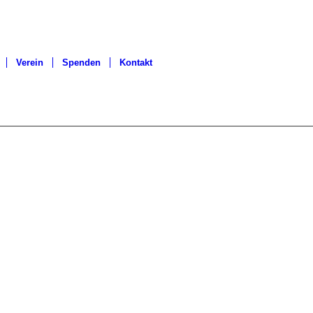
Verein
Spenden
Kontakt