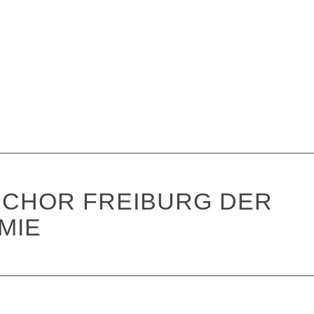
CHOR FREIBURG DER
MIE