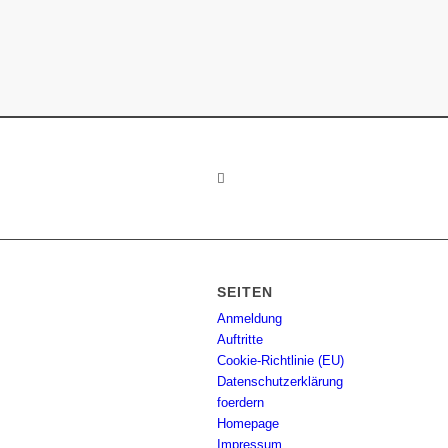
SEITEN
Anmeldung
Auftritte
Cookie-Richtlinie (EU)
Datenschutzerklärung
foerdern
Homepage
Impressum