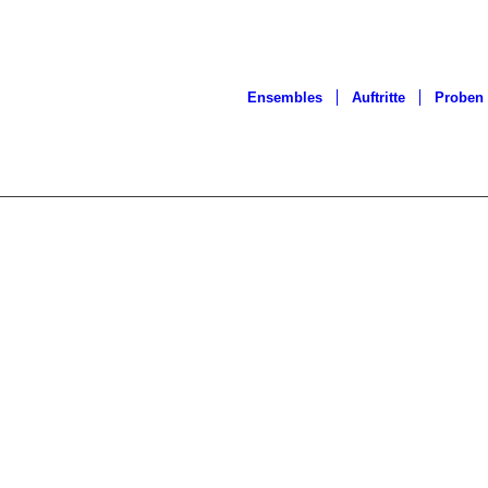
Ensembles
Auftritte
Proben